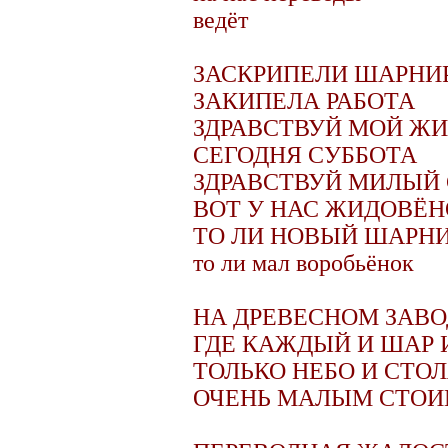
ведёт
ЗАСКРИПЕЛИ ШАРНИ
ЗАКИПЕЛА РАБОТА
ЗДРАВСТВУЙ МОЙ Ж
СЕГОДНЯ СУББОТА
ЗДРАВСТВУЙ МИЛЫЙ
ВОТ У НАС ЖИДОВЁН
ТО ЛИ НОВЫЙ ШАРН
то ли мал воробьёнок
НА ДРЕВЕСНОМ ЗАВО
ГДЕ КАЖДЫЙ И ШАР 
ТОЛЬКО НЕБО И СТО
ОЧЕНЬ МАЛЫМ СТО