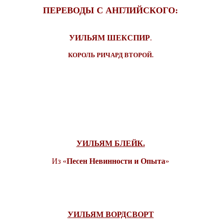
ПЕРЕВОДЫ С АНГЛИЙСКОГО:
УИЛЬЯМ ШЕКСПИР
.
КОРОЛЬ РИЧАРД ВТОРОЙ.
УИЛЬЯМ БЛЕЙК.
Из «
Песен Невинности и Опыта
»
УИЛЬЯМ ВОРДСВОРТ